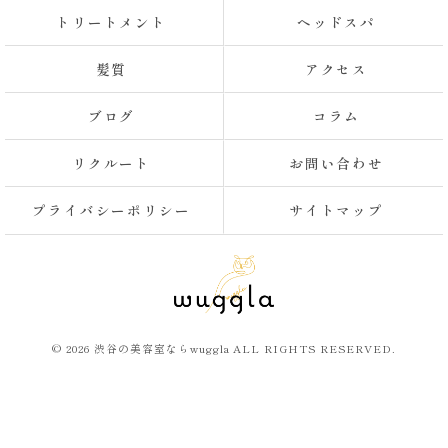
トリートメント
ヘッドスパ
髪質
アクセス
ブログ
コラム
リクルート
お問い合わせ
プライバシーポリシー
サイトマップ
© 2026 渋谷の美容室ならwuggla ALL RIGHTS RESERVED.