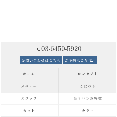
03-6450-5920
お問い合わせはこちら
ご予約はこちら
ホーム
コンセプト
メニュー
こだわり
スタッフ
当サロンの特徴
カット
カラー