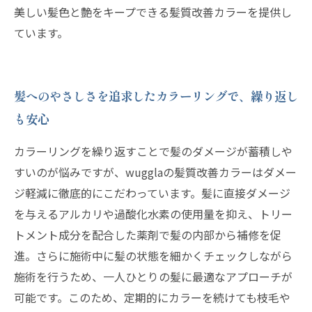
美しい髪色と艶をキープできる髪質改善カラーを提供し
ています。
髪へのやさしさを追求したカラーリングで、繰り返し
も安心
カラーリングを繰り返すことで髪のダメージが蓄積しや
すいのが悩みですが、wugglaの髪質改善カラーはダメー
ジ軽減に徹底的にこだわっています。髪に直接ダメージ
を与えるアルカリや過酸化水素の使用量を抑え、トリー
トメント成分を配合した薬剤で髪の内部から補修を促
進。さらに施術中に髪の状態を細かくチェックしながら
施術を行うため、一人ひとりの髪に最適なアプローチが
可能です。このため、定期的にカラーを続けても枝毛や