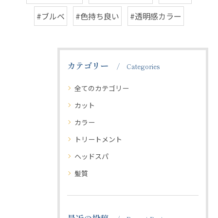
#ブルベ
#色持ち良い
#透明感カラー
カテゴリー
Categories
全てのカテゴリー
カット
カラー
トリートメント
ヘッドスパ
髪質