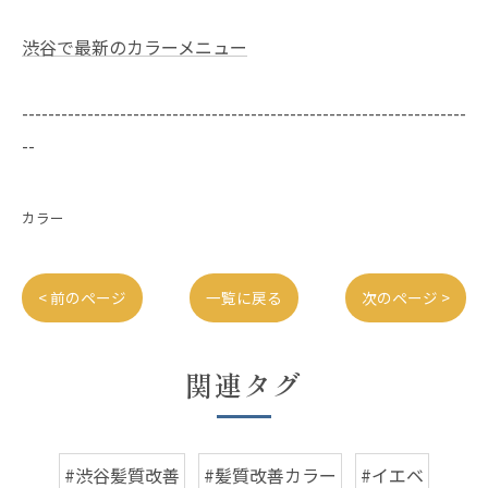
渋谷で最新のカラーメニュー
--------------------------------------------------------------------
--
カラー
< 前のページ
一覧に戻る
次のページ >
関連タグ
#渋谷髪質改善
#髪質改善カラー
#イエベ