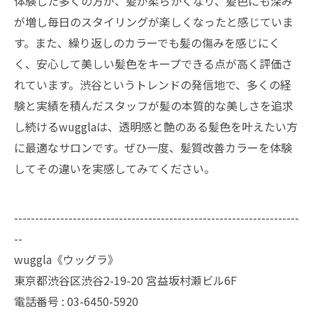
体験した多くの方が、髪が柔らかくなり、髪色にも深み
が増し毎日のスタイリングが楽しくなったと感じていま
す。また、繰り返しのカラーでも髪の傷みを感じにく
く、安心して美しい髪色をキープできる点が高く評価さ
れています。渋谷というトレンドの発信地で、多くの経
験と実績を積んだスタッフが髪の本質的な美しさを追求
し続けるwugglaは、透明感と艶のある髪色を叶えたい方
に最適なサロンです。ぜひ一度、髪質改善カラーを体験
してその違いを実感してみてください。
--------------------------------------------------------------------
--
wuggla《ウッグラ》
東京都渋谷区渋谷2-19-20 宮益坂村瀬ビル6F
電話番号 : 03-6450-5920