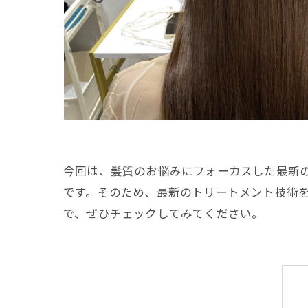
今回は、髪質のお悩みにフォーカスした最新
です。そのため、最新のトリートメント技術
で、ぜひチェックしてみてください。