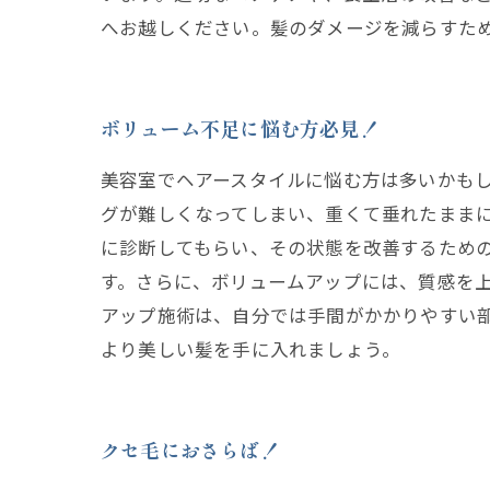
へお越しください。髪のダメージを減らすた
ボリューム不足に悩む方必見！
美容室でヘアースタイルに悩む方は多いかも
グが難しくなってしまい、重くて垂れたまま
に診断してもらい、その状態を改善するため
す。さらに、ボリュームアップには、質感を
アップ施術は、自分では手間がかかりやすい
より美しい髪を手に入れましょう。
クセ毛におさらば！