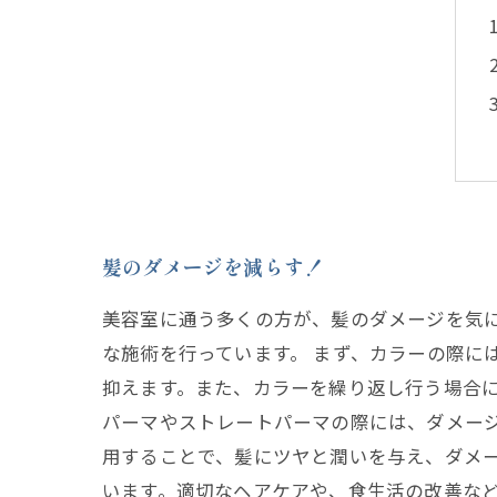
髪のダメージを減らす！
美容室に通う多くの方が、髪のダメージを気
な施術を行っています。 まず、カラーの際に
抑えます。また、カラーを繰り返し行う場合
パーマやストレートパーマの際には、ダメー
用することで、髪にツヤと潤いを与え、ダメー
います。適切なヘアケアや、食生活の改善など