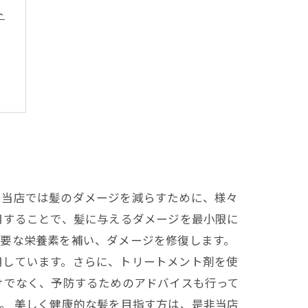
ト
、当店では髪のダメージを減らすために、様々
用することで、髪に与えるダメージを最小限に
必要な栄養素を補い、ダメージを修復します。
用しています。さらに、トリートメント剤を使
けでなく、予防するためのアドバイスも行って
。 美しく健康的な髪を目指す方は、是非当店