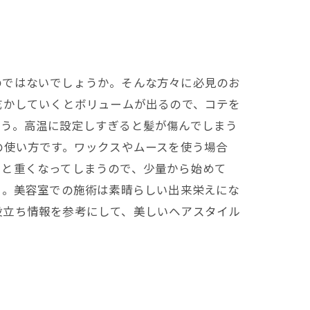
のではないでしょうか。そんな方々に必見のお
乾かしていくとボリュームが出るので、コテを
ょう。高温に設定しすぎると髪が傷んでしまう
の使い方です。ワックスやムースを使う場合
ると重くなってしまうので、少量から始めて
う。美容室での施術は素晴らしい出来栄えにな
役立ち情報を参考にして、美しいヘアスタイル