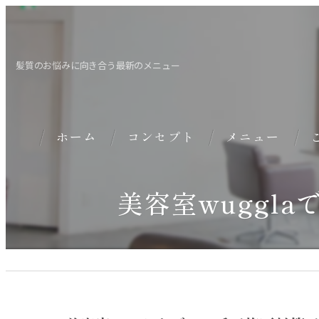
髪質のお悩みに向き合う最新のメニュー
ホーム
コンセプト
メニュー
美容室wuggl