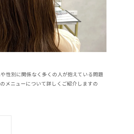
代や性別に関係なく多くの人が抱えている問題
新のメニューについて詳しくご紹介しますの