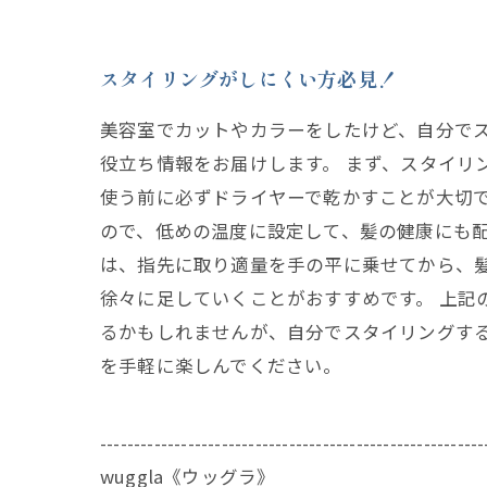
スタイリングがしにくい方必見！
美容室でカットやカラーをしたけど、自分で
役立ち情報をお届けします。 まず、スタイリ
使う前に必ずドライヤーで乾かすことが大切
ので、低めの温度に設定して、髪の健康にも配
は、指先に取り適量を手の平に乗せてから、
徐々に足していくことがおすすめです。 上記
るかもしれませんが、自分でスタイリングす
を手軽に楽しんでください。
---------------------------------------------------------
wuggla《ウッグラ》