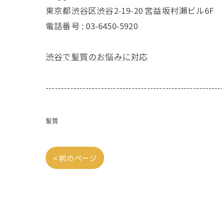
東京都渋谷区渋谷2-19-20 宮益坂村瀬ビル6F
電話番号 : 03-6450-5920
渋谷で髪質のお悩みに対応
---------------------------------------------------------
髪質
< 前のページ