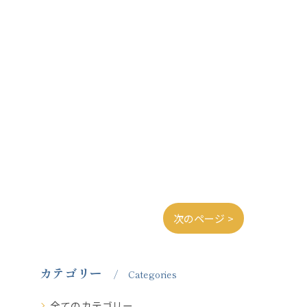
次のページ >
カテゴリー
Categories
全てのカテゴリー