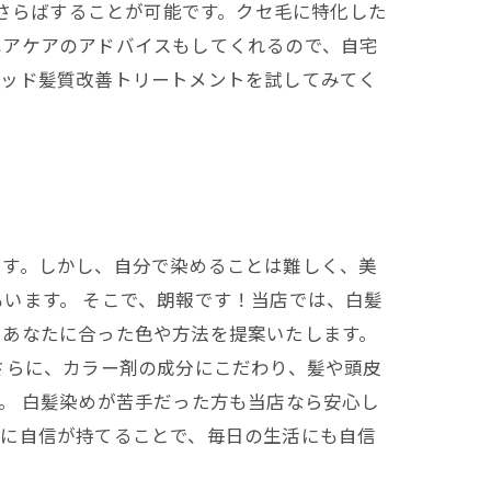
おさらばすることが可能です。クセ毛に特化した
ヘアケアのアドバイスもしてくれるので、自宅
ウッド髪質改善トリートメントを試してみてく
ます。しかし、自分で染めることは難しく、美
います。 そこで、朗報です！当店では、白髪
、あなたに合った色や方法を提案いたします。
さらに、カラー剤の成分にこだわり、髪や頭皮
。 白髪染めが苦手だった方も当店なら安心し
ルに自信が持てることで、毎日の生活にも自信