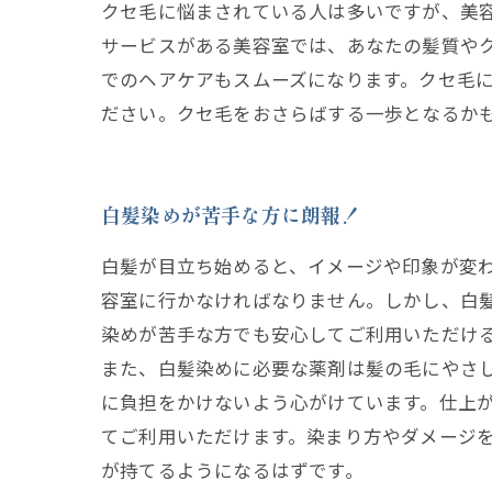
クセ毛に悩まされている人は多いですが、美容
サービスがある美容室では、あなたの髪質や
でのヘアケアもスムーズになります。クセ毛
ださい。クセ毛をおさらばする一歩となるか
白髪染めが苦手な方に朗報！
白髪が目立ち始めると、イメージや印象が変
容室に行かなければなりません。しかし、白
染めが苦手な方でも安心してご利用いただけ
また、白髪染めに必要な薬剤は髪の毛にやさし
に負担をかけないよう心がけています。仕上が
てご利用いただけます。染まり方やダメージ
が持てるようになるはずです。