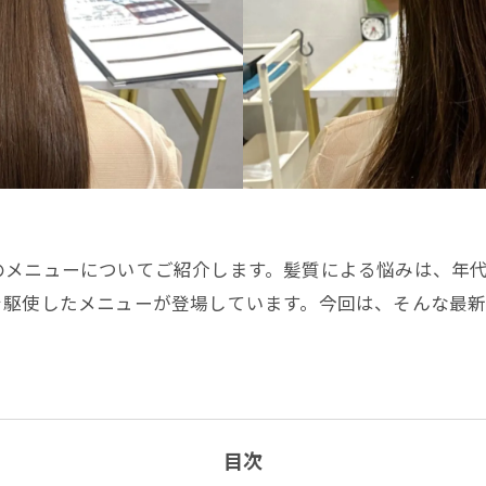
のメニューについてご紹介します。髪質による悩みは、年
を駆使したメニューが登場しています。今回は、そんな最
目次