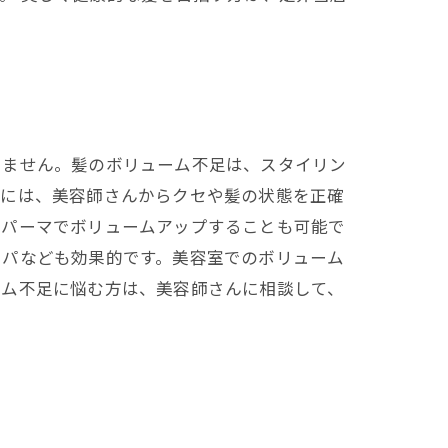
りません。髪のボリューム不足は、スタイリン
めには、美容師さんからクセや髪の状態を正確
やパーマでボリュームアップすることも可能で
スパなども効果的です。美容室でのボリューム
ーム不足に悩む方は、美容師さんに相談して、