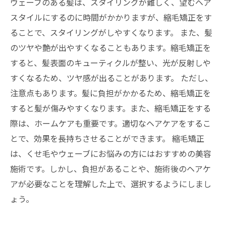
ウェーブのある髪は、スタイリングが難しく、望むヘア
スタイルにするのに時間がかかりますが、縮毛矯正をす
ることで、スタイリングがしやすくなります。 また、髪
のツヤや艶が出やすくなることもあります。縮毛矯正を
すると、髪表面のキューティクルが整い、光が反射しや
すくなるため、ツヤ感が出ることがあります。 ただし、
注意点もあります。髪に負担がかかるため、縮毛矯正を
すると髪が傷みやすくなります。また、縮毛矯正をする
際は、ホームケアも重要です。適切なヘアケアをするこ
とで、効果を長持ちさせることができます。 縮毛矯正
は、くせ毛やウェーブにお悩みの方にはおすすめの美容
施術です。しかし、負担があることや、施術後のヘアケ
アが必要なことを理解した上で、選択するようにしまし
ょう。