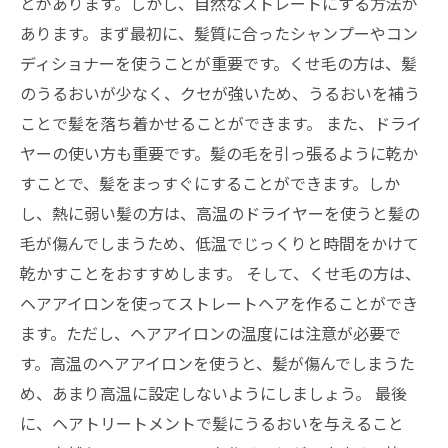
とがあります。しかし、自然なストレートにする方法が
あります。まず最初に、髪質に合ったシャンプーやコン
ディショナーを使うことが重要です。くせ毛の方は、髪
のうるおいが少なく、クセが強いため、うるおいを補う
ことで髪を落ち着かせることができます。 また、ドライ
ヤーの使い方も重要です。髪の毛を引っ張るように乾か
すことで、髪をまっすぐにすることができます。しか
し、熱に弱い髪の方は、高温のドライヤーを使うと髪の
毛が傷んでしまうため、低温でじっくりと時間をかけて
乾かすことをおすすめします。 そして、くせ毛の方は、
ヘアアイロンを使ってストレートヘアを作ることができ
ます。ただし、ヘアアイロンの温度には注意が必要で
す。高温のヘアアイロンを使うと、髪が傷んでしまうた
め、あまり高温に設定しないようにしましょう。 最後
に、ヘアトリートメントで髪にうるおいを与えること