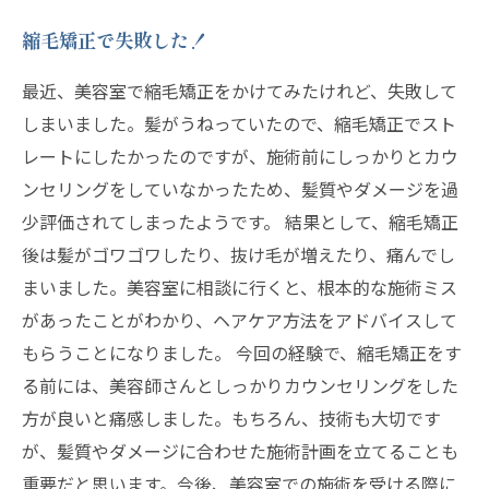
縮毛矯正で失敗した！
最近、美容室で縮毛矯正をかけてみたけれど、失敗して
しまいました。髪がうねっていたので、縮毛矯正でスト
レートにしたかったのですが、施術前にしっかりとカウ
ンセリングをしていなかったため、髪質やダメージを過
少評価されてしまったようです。 結果として、縮毛矯正
後は髪がゴワゴワしたり、抜け毛が増えたり、痛んでし
まいました。美容室に相談に行くと、根本的な施術ミス
があったことがわかり、ヘアケア方法をアドバイスして
もらうことになりました。 今回の経験で、縮毛矯正をす
る前には、美容師さんとしっかりカウンセリングをした
方が良いと痛感しました。もちろん、技術も大切です
が、髪質やダメージに合わせた施術計画を立てることも
重要だと思います。今後、美容室での施術を受ける際に