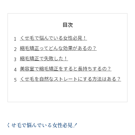
目次
くせ毛で悩んでいる女性必見！
縮毛矯正ってどんな効果があるの？
縮毛矯正で失敗した！
美容室で縮毛矯正をすると長持ちするの？
くせ毛を自然なストレートにする方法はある？
くせ毛で悩んでいる女性必見！