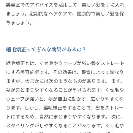
美容室でのアドバイスを活用して、美しい髪を手に入れ
ましょう。定期的なヘアケアで、健康的で美しい髪を保
ちましょう。
縮毛矯正ってどんな効果があるの？
縮毛矯正とは、くせ毛やウェーブが強い髪をストレート
にする美容施術です。その効果は、髪質によって異なり
ますが、大まかには次のようなものがあります。 まず、
髪がまとまりやすくなることが挙げられます。くせ毛や
ウェーブが強いと、髪が自由に動かず、広がりやすくな
ります。しかし、縮毛矯正をすることで、髪をストレー
トにするため、自然にまとまりやすくなります。 次に、
スタイリングがしやすくなることがあります。くせ毛や