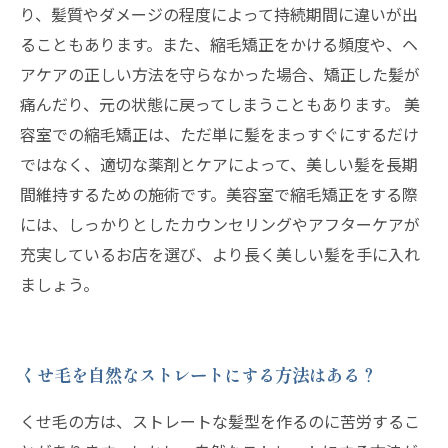
り、髪質やダメージの程度によって持続期間に違いが出
ることもあります。また、縮毛矯正をかける頻度や、ヘ
アケアの正しい方法を守らなかった場合、矯正した髪が
痛んだり、元の状態に戻ってしまうこともあります。 美
容室での縮毛矯正は、ただ単に髪をまっすぐにするだけ
ではなく、適切な薬剤とケアによって、美しい髪を長期
間維持するための施術です。美容室で縮毛矯正をする際
には、しっかりとしたカウンセリングやアフターケアが
充実しているお店を選び、より長く美しい髪を手に入れ
ましょう。
くせ毛を自然なストレートにする方法はある？
くせ毛の方は、ストレートな髪型を作るのに苦労するこ