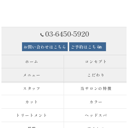
03-6450-5920
お問い合わせはこちら
ご予約はこちら
ホーム
コンセプト
メニュー
こだわり
スタッフ
当サロンの特徴
カット
カラー
トリートメント
ヘッドスパ