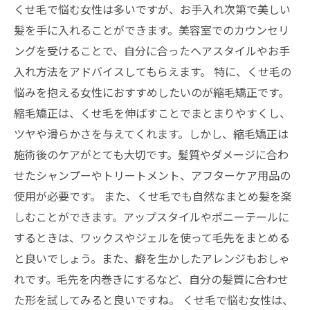
くせ毛で悩む女性は多いですが、お手入れ次第で美しい
髪を手に入れることができます。美容室でのカウンセリ
ングを受けることで、自分に合ったヘアスタイルやお手
入れ方法をアドバイスしてもらえます。 特に、くせ毛の
悩みを抱える女性におすすめしたいのが縮毛矯正です。
縮毛矯正は、くせ毛を伸ばすことでまとまりやすくし、
ツヤや滑らかさを与えてくれます。しかし、縮毛矯正は
施術後のケアがとても大切です。髪質やダメージに合わ
せたシャンプーやトリートメント、アフターケア用品の
使用が必要です。 また、くせ毛でも自然なまとめ髪を楽
しむことができます。アップスタイルやポニーテールに
するときは、ワックスやジェルを使って毛先をまとめる
と良いでしょう。また、癖を生かしたアレンジもおしゃ
れです。毛先を内巻きにするなど、自分の髪質に合わせ
た形を試してみると良いですね。 くせ毛で悩む女性は、