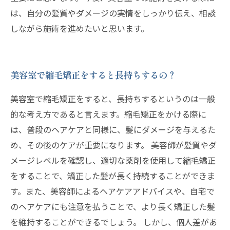
は、自分の髪質やダメージの実情をしっかり伝え、相談
しながら施術を進めたいと思います。
美容室で縮毛矯正をすると長持ちするの？
美容室で縮毛矯正をすると、長持ちするというのは一般
的な考え方であると言えます。縮毛矯正をかける際に
は、普段のヘアケアと同様に、髪にダメージを与えるた
め、その後のケアが重要になります。 美容師が髪質やダ
メージレベルを確認し、適切な薬剤を使用して縮毛矯正
をすることで、矯正した髪が長く持続することができま
す。また、美容師によるヘアケアアドバイスや、自宅で
のヘアケアにも注意を払うことで、より長く矯正した髪
を維持することができるでしょう。 しかし、個人差があ