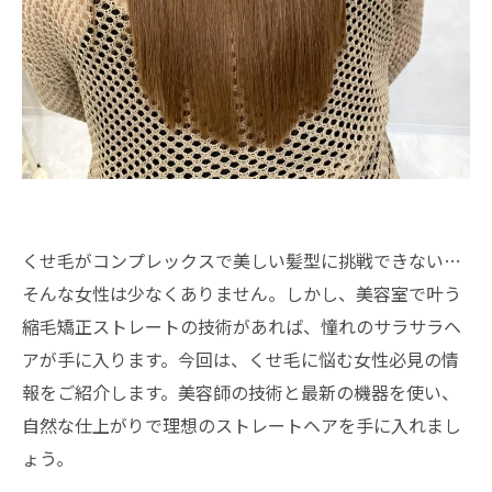
くせ毛がコンプレックスで美しい髪型に挑戦できない…
そんな女性は少なくありません。しかし、美容室で叶う
縮毛矯正ストレートの技術があれば、憧れのサラサラヘ
アが手に入ります。今回は、くせ毛に悩む女性必見の情
報をご紹介します。美容師の技術と最新の機器を使い、
自然な仕上がりで理想のストレートヘアを手に入れまし
ょう。