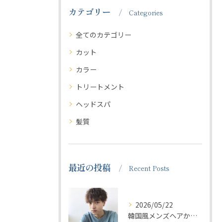
カテゴリー
Categories
全てのカテゴリー
カット
カラー
トリートメント
ヘッドスパ
髪質
最近の投稿
Recent Posts
2026/05/22
韓国風メンズヘアからビジネス髪型。男性が通いやすい美容室wuggla【渋谷/宮益坂】