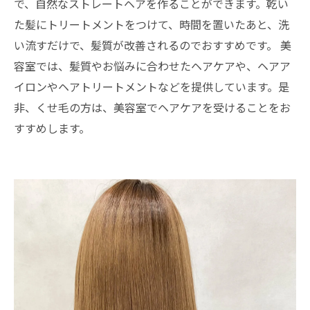
で、自然なストレートヘアを作ることができます。乾い
た髪にトリートメントをつけて、時間を置いたあと、洗
い流すだけで、髪質が改善されるのでおすすめです。 美
容室では、髪質やお悩みに合わせたヘアケアや、ヘアア
イロンやヘアトリートメントなどを提供しています。是
非、くせ毛の方は、美容室でヘアケアを受けることをお
すすめします。