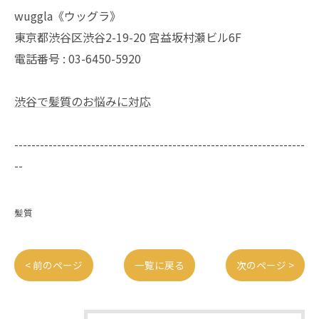
wuggla《ウッグラ》
東京都渋谷区渋谷2-19-20 宮益坂村瀬ビル6F
電話番号 : 03-6450-5920
渋谷で髪質のお悩みに対応
--------------------------------------------------------------------
--
髪質
< 前のページ
一覧に戻る
次のページ >